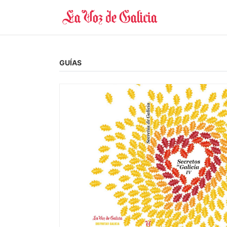
GUÍAS