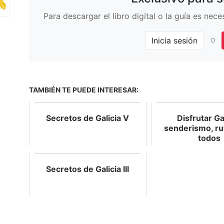
Para descargar el libro digital o la guía es nec
o
Inicia sesión
TAMBIÉN TE PUEDE INTERESAR:
Secretos de Galicia V
Disfrutar Gal
senderismo, ru
todos
Secretos de Galicia III