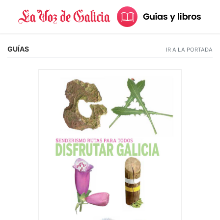
GUÍAS
IR A LA PORTADA