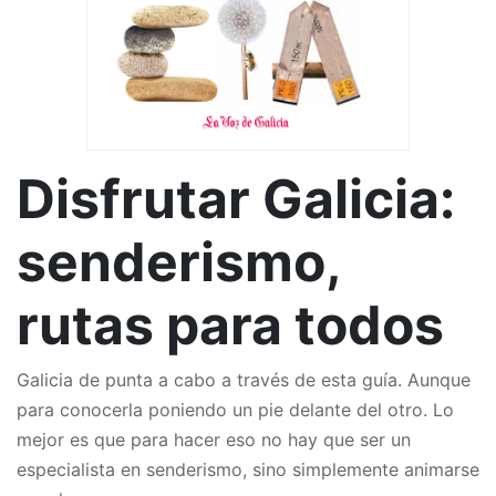
Disfrutar Galicia:
senderismo,
rutas para todos
Galicia de punta a cabo a través de esta guía. Aunque
para conocerla poniendo un pie delante del otro. Lo
mejor es que para hacer eso no hay que ser un
especialista en senderismo, sino simplemente animarse