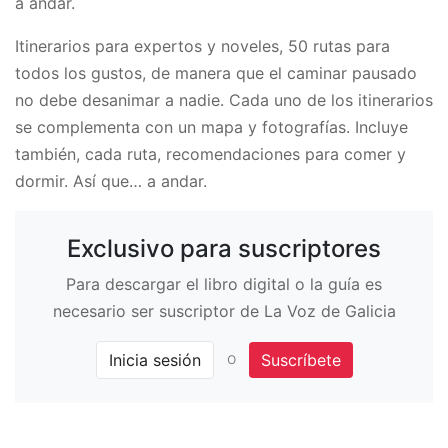
a andar.
Itinerarios para expertos y noveles, 50 rutas para
todos los gustos, de manera que el caminar pausado
no debe desanimar a nadie. Cada uno de los itinerarios
se complementa con un mapa y fotografías. Incluye
también, cada ruta, recomendaciones para comer y
dormir. Así que… a andar.
Exclusivo para suscriptores
Para descargar el libro digital o la guía es
necesario ser suscriptor de La Voz de Galicia
o
Inicia sesión
Suscríbete