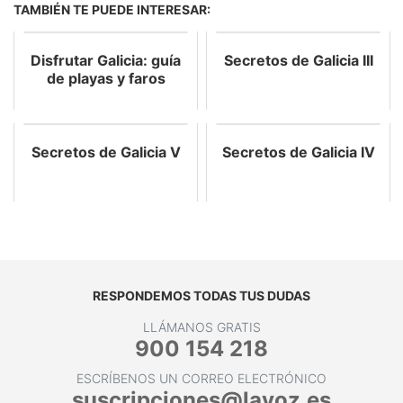
TAMBIÉN TE PUEDE INTERESAR:
Disfrutar Galicia: guía
Secretos de Galicia III
de playas y faros
Secretos de Galicia V
Secretos de Galicia IV
RESPONDEMOS TODAS TUS DUDAS
LLÁMANOS GRATIS
900 154 218
ESCRÍBENOS UN CORREO ELECTRÓNICO
suscripciones@lavoz.es