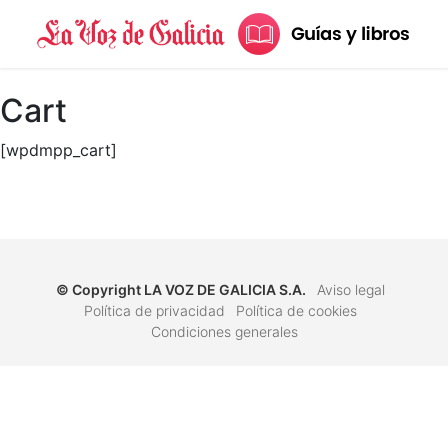
Cart
[wpdmpp_cart]
© Copyright
LA VOZ DE GALICIA S.A.
Aviso legal
Política de privacidad
Política de cookies
Condiciones generales