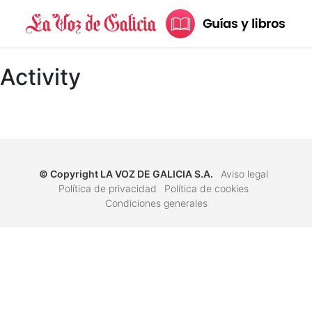
Activity
© Copyright
LA VOZ DE GALICIA S.A.
Aviso legal
Política de privacidad
Política de cookies
Condiciones generales